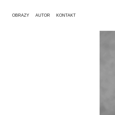
OBRAZY
AUTOR
KONTAKT